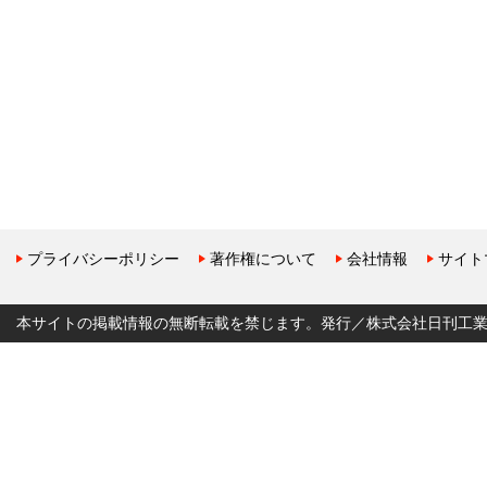
プライバシーポリシー
著作権について
会社情報
サイト
本サイトの掲載情報の無断転載を禁じます。発行／株式会社日刊工業新聞社 Copyr