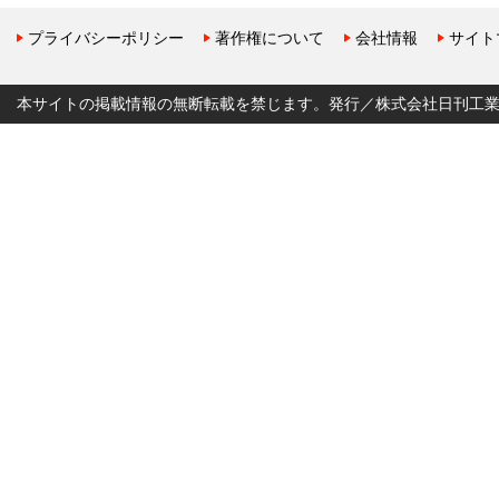
プライバシーポリシー
著作権について
会社情報
サイト
本サイトの掲載情報の無断転載を禁じます。発行／株式会社日刊工業新聞社 Copyr