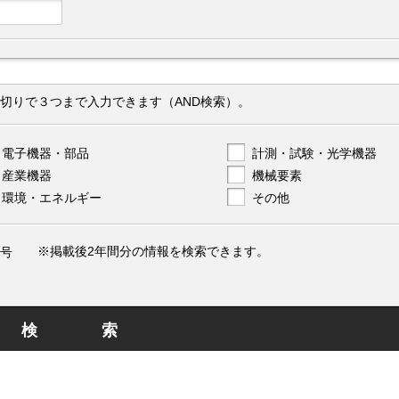
切りで３つまで入力できます（AND検索）。
電子機器・部品
計測・試験・光学機器
産業機器
機械要素
環境・エネルギー
その他
※掲載後2年間分の情報を検索できます。
号
検索