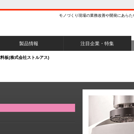
モノづくり現場の業務改善や開発にあらた
製品情報
注目企業・特集
料板(株式会社ストルアス)