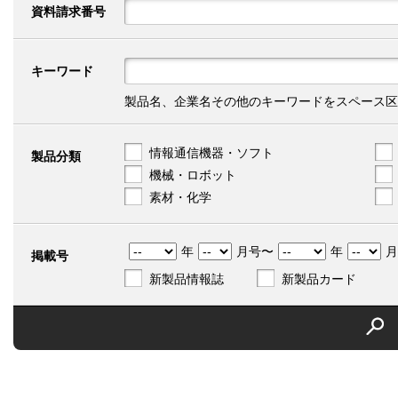
資料請求番号
キーワード
製品名、企業名その他のキーワードをスペース区
情報通信機器・ソフト
製品分類
機械・ロボット
素材・化学
年
月号〜
年
月
掲載号
新製品情報誌
新製品カード