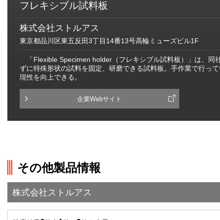
フレキシブル試料板
株式会社ストルアス
東京都品川区東五反田3丁目14番13号高輪ミューズビル1F
「Flexible Specimen holder（フレキシブル試料板）
ずに特殊形状の試料を固定、研磨できる試料板。手作業で行って
現性を向上できる。
企業Webサイト
その他製品情報
株式会社ストルアス