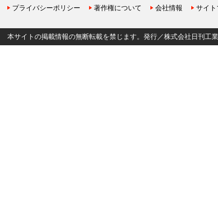
プライバシーポリシー
著作権について
会社情報
サイト
本サイトの掲載情報の無断転載を禁じます。発行／株式会社日刊工業新聞社 Copyr