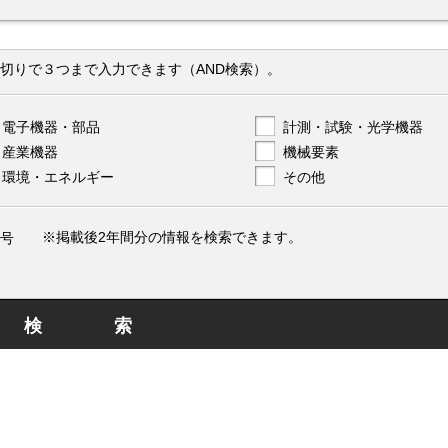
切りで３つまで入力できます（AND検索）。
電子機器・部品
計測・試験・光学機器
産業機器
機械要素
環境・エネルギー
その他
※掲載後2年間分の情報を検索できます。
号
検索