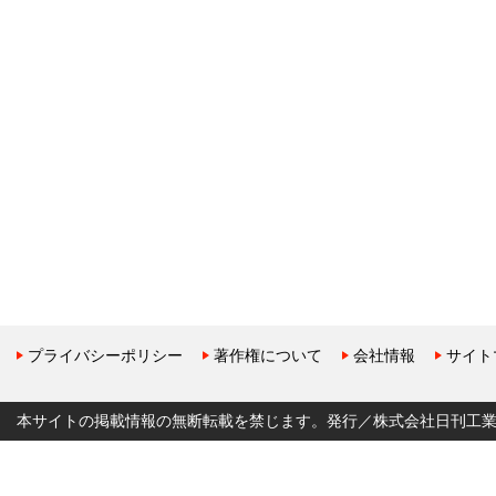
プライバシーポリシー
著作権について
会社情報
サイト
本サイトの掲載情報の無断転載を禁じます。発行／株式会社日刊工業新聞社 Copyr