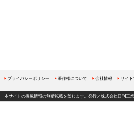
プライバシーポリシー
著作権について
会社情報
サイト
本サイトの掲載情報の無断転載を禁じます。発行／株式会社日刊工業新聞社 Copyr