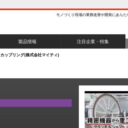
モノづくり現場の業務改善や開発にあらた
製品情報
注目企業・特集
カップリング(株式会社マイティ)