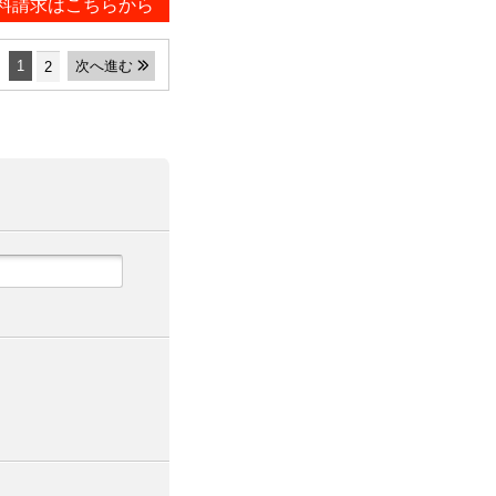
料請求はこちらから
1
次へ進む
2