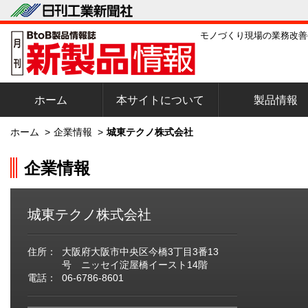
モノづくり現場の業務改善
ホーム
本サイトについて
製品情報
ホーム
>
企業情報
>
城東テクノ株式会社
企業情報
城東テクノ株式会社
住所：
大阪府大阪市中央区今橋3丁目3番13
号 ニッセイ淀屋橋イースト14階
電話：
06-6786-8601