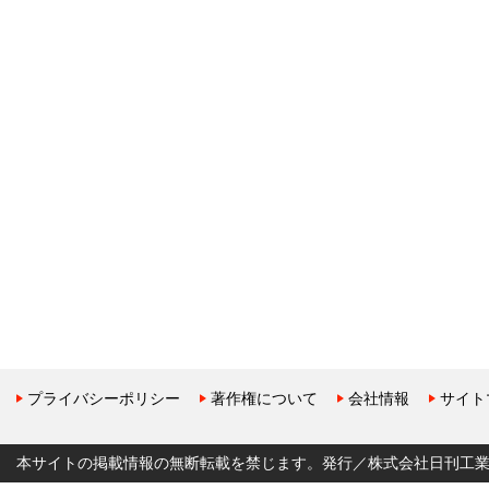
プライバシーポリシー
著作権について
会社情報
サイト
本サイトの掲載情報の無断転載を禁じます。発行／株式会社日刊工業新聞社 Copyr