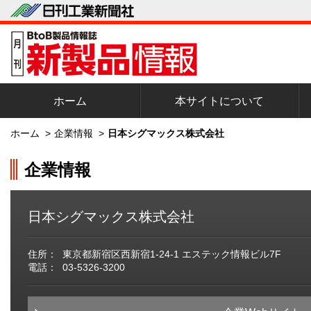
ホーム
本サイトについて
ホーム
>
企業情報
>
日本シグマックス株式会社
企業情報
日本シグマックス株式会社
住所：
東京都新宿区西新宿1-24-1 エステック情報ビル7F
電話：
03-5326-3200