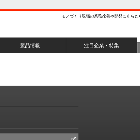
モノづくり現場の業務改善や開発にあらた
製品情報
注目企業・特集