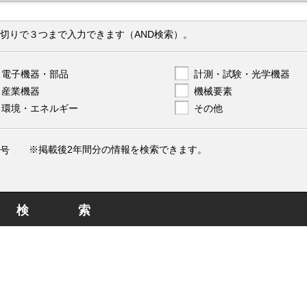
切りで３つまで入力できます（AND検索）。
電子機器・部品
計測・試験・光学機器
産業機器
機械要素
環境・エネルギー
その他
※掲載後2年間分の情報を検索できます。
号
検索