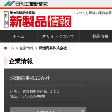
モノづくり現場の業務改善
ホーム
本サイトについて
製品情報
ホーム
>
企業情報
>
深瀬商事株式会社
企業情報
深瀬商事株式会社
住所：
東京都中央区新川2-2-1
電話：
043-276-0630