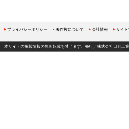
プライバシーポリシー
著作権について
会社情報
サイト
本サイトの掲載情報の無断転載を禁じます。発行／株式会社日刊工業新聞社 Copyr