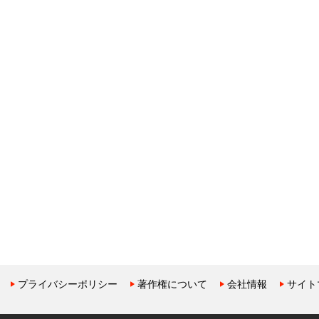
プライバシーポリシー
著作権について
会社情報
サイト