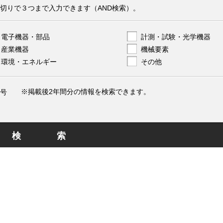
切りで３つまで入力できます（AND検索）。
電子機器・部品
計測・試験・光学機器
産業機器
機械要素
環境・エネルギー
その他
※掲載後2年間分の情報を検索できます。
号
検索