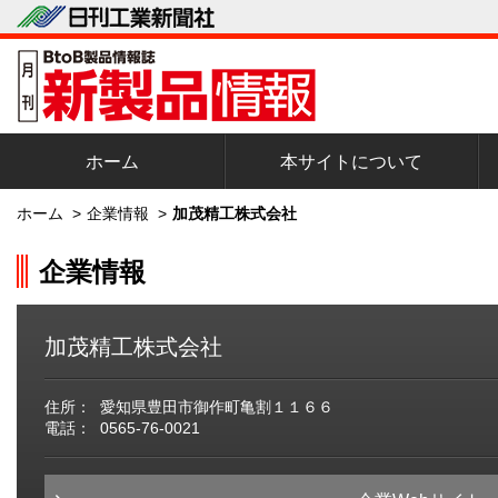
ホーム
本サイトについて
ホーム
>
企業情報
>
加茂精工株式会社
企業情報
加茂精工株式会社
住所：
愛知県豊田市御作町亀割１１６６
電話：
0565-76-0021