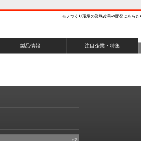
モノづくり現場の業務改善や開発にあらた
製品情報
注目企業・特集