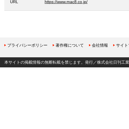
URL
https://www.mac8.co.jp/
プライバシーポリシー
著作権について
会社情報
サイト
本サイトの掲載情報の無断転載を禁じます。発行／株式会社日刊工業新聞社 Copyr