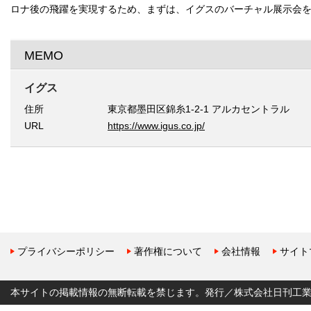
ロナ後の飛躍を実現するため、まずは、イグスのバーチャル展示会
MEMO
イグス
住所
東京都墨田区錦糸1-2-1 アルカセントラル
URL
https://www.igus.co.jp/
プライバシーポリシー
著作権について
会社情報
サイト
本サイトの掲載情報の無断転載を禁じます。発行／株式会社日刊工業新聞社 Copyr