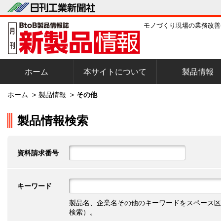
モノづくり現場の業務改善
ホーム
本サイトについて
製品情報
ホーム
>
製品情報
>
その他
製品情報検索
資料請求番号
キーワード
製品名、企業名その他のキーワードをスペース区
検索）。