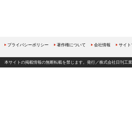
プライバシーポリシー
著作権について
会社情報
サイト
本サイトの掲載情報の無断転載を禁じます。発行／株式会社日刊工業新聞社 Copyr