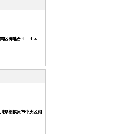
南区御池台１－１４－
川県相模原市中央区淵