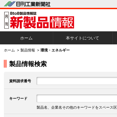
ホーム
本サイトについて
ホーム
>
製品情報
>
環境・エネルギー
製品情報検索
資料請求番号
キーワード
製品名、企業名その他のキーワードをスペース区