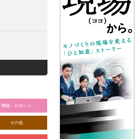
機械・ロボット
その他