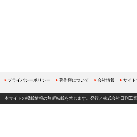
プライバシーポリシー
著作権について
会社情報
サイト
本サイトの掲載情報の無断転載を禁じます。発行／株式会社日刊工業新聞社 Copyr