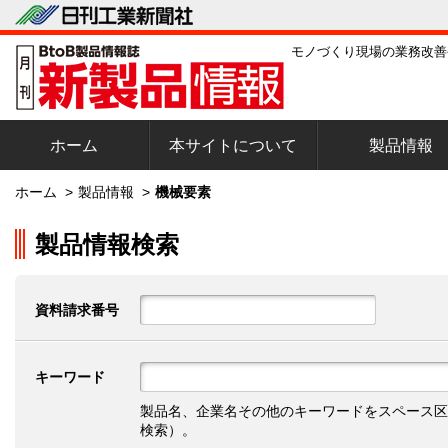
モノづくり現場の業務改善
ホーム
本サイトについて
製品情報
ホーム
>
製品情報
>
機械要素
製品情報検索
資料請求番号
キーワード
製品名、企業名その他のキーワードをスペース区
検索）。