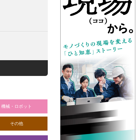
機械・ロボット
その他