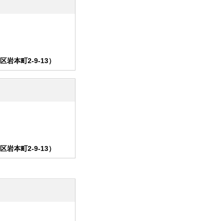
本町2-9-13）
本町2-9-13）