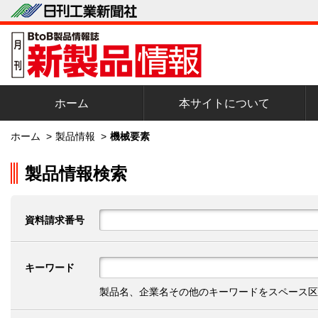
ホーム
本サイトについて
ホーム
>
製品情報
>
機械要素
製品情報検索
資料請求番号
キーワード
製品名、企業名その他のキーワードをスペース区