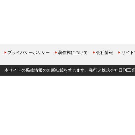
プライバシーポリシー
著作権について
会社情報
サイト
本サイトの掲載情報の無断転載を禁じます。発行／株式会社日刊工業新聞社 Copyr