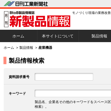
モノづくり現場の業務改善
ホーム
本サイトについて
製品情報
ホーム
>
製品情報
>
産業機器
製品情報検索
資料請求番号
キーワード
製品名、企業名その他のキーワードをスペース区
検索）。