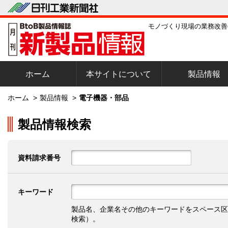
モノづくり現場の業務改善
ホーム
本サイトについて
製品情報
ホーム
>
製品情報
>
電子機器・部品
製品情報検索
資料請求番号
キーワード
製品名、企業名その他のキーワードをスペース区
検索）。