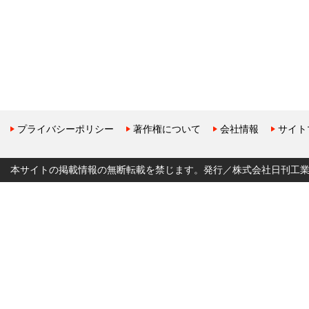
プライバシーポリシー
著作権について
会社情報
サイト
本サイトの掲載情報の無断転載を禁じます。発行／株式会社日刊工業新聞社 Copyr