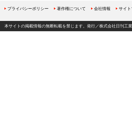
プライバシーポリシー
著作権について
会社情報
サイト
本サイトの掲載情報の無断転載を禁じます。発行／株式会社日刊工業新聞社 Copyr