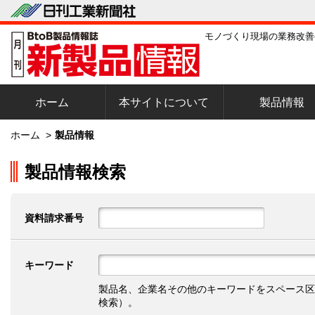
モノづくり現場の業務改善
ホーム
本サイトについて
製品情報
ホーム
>
製品情報
製品情報検索
資料請求番号
キーワード
製品名、企業名その他のキーワードをスペース区
検索）。