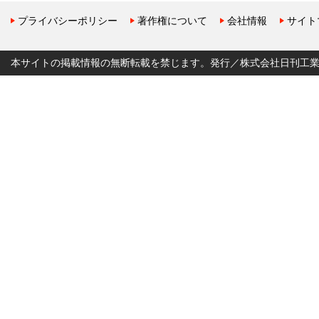
プライバシーポリシー
著作権について
会社情報
サイト
本サイトの掲載情報の無断転載を禁じます。発行／株式会社日刊工業新聞社 Copyr