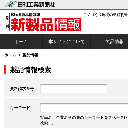
モノづくり現場の業務改善
ホーム
本サイトについて
製品情報
ホーム
>
製品情報
製品情報検索
資料請求番号
キーワード
製品名、企業名その他のキーワードをスペース区
検索）。