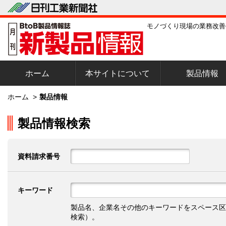
モノづくり現場の業務改善
ホーム
本サイトについて
製品情報
ホーム
>
製品情報
製品情報検索
資料請求番号
キーワード
製品名、企業名その他のキーワードをスペース区
検索）。