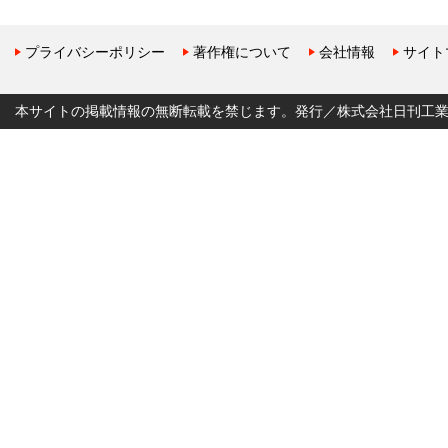
プライバシーポリシー
著作権について
会社情報
サイト
本サイトの掲載情報の無断転載を禁じます。発行／株式会社日刊工業新聞社 Copyr