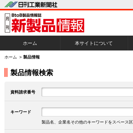
ホーム
本サイトについて
ホーム
>
製品情報
製品情報検索
資料請求番号
キーワード
製品名、企業名その他のキーワードをスペース区