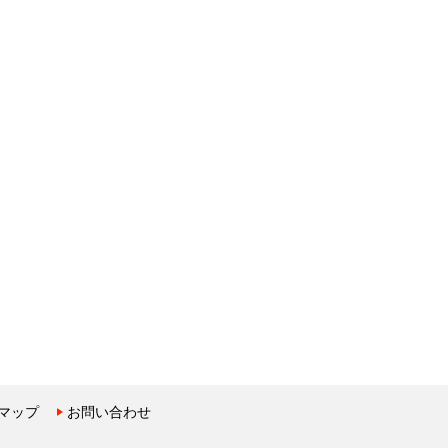
マップ
お問い合わせ