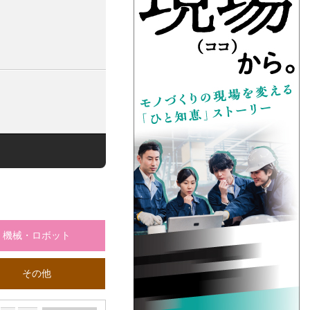
機械・ロボット
その他