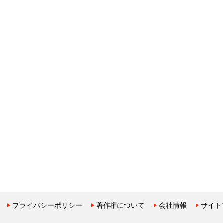
プライバシーポリシー
著作権について
会社情報
サイト