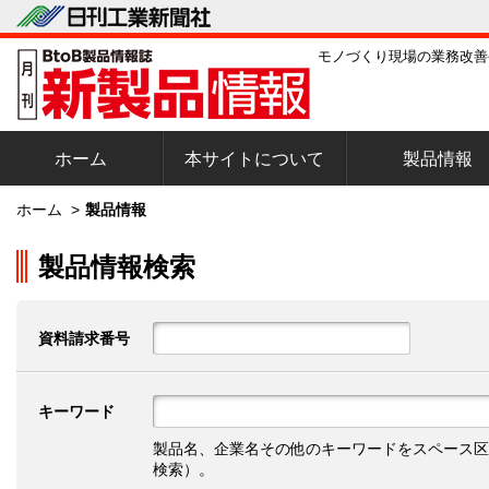
モノづくり現場の業務改善
ホーム
本サイトについて
製品情報
ホーム
>
製品情報
製品情報検索
資料請求番号
キーワード
製品名、企業名その他のキーワードをスペース区
検索）。