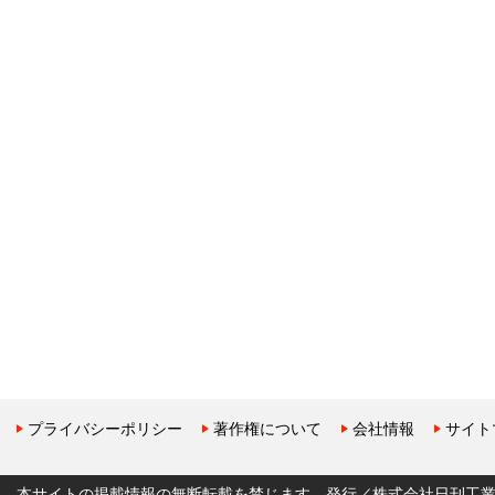
プライバシーポリシー
著作権について
会社情報
サイト
本サイトの掲載情報の無断転載を禁じます。発行／株式会社日刊工業新聞社 Copyr