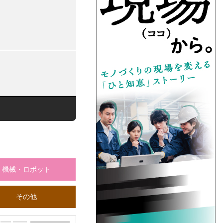
機械・ロボット
その他