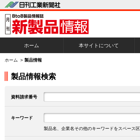
ホーム
本サイトについて
ホーム
>
製品情報
製品情報検索
資料請求番号
キーワード
製品名、企業名その他のキーワードをスペース区