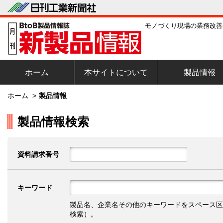
モノづくり現場の業務改善
ホーム
本サイトについて
製品情報
ホーム
>
製品情報
製品情報検索
資料請求番号
キーワード
製品名、企業名その他のキーワードをスペース区
検索）。