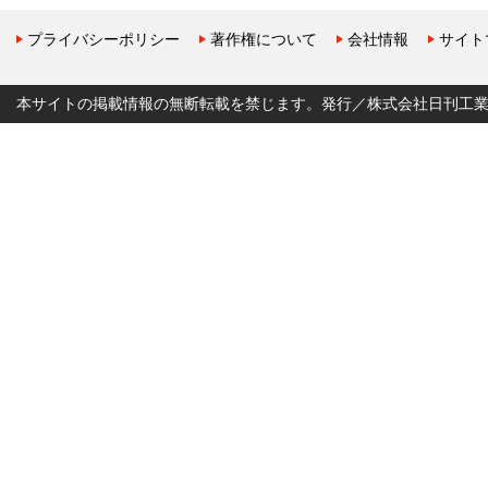
プライバシーポリシー
著作権について
会社情報
サイト
本サイトの掲載情報の無断転載を禁じます。発行／株式会社日刊工業新聞社 Copyr