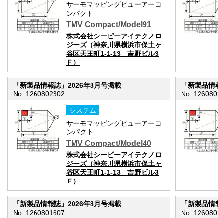
サーモマッピングビューアーコ
ンパクト
TMV Compact/Model91
株式会社シーピーアイテクノロ
ジーズ（神奈川県横浜市保土ヶ
谷区天王町1-1-13 吉野ビル3
Ｆ）
「新製品情報誌」2026年8月号掲載
「新製品情報
No. 1260802302
No. 126080
システム
サーモマッピングビューアーコ
ンパクト
TMV Compact/Model40
株式会社シーピーアイテクノロ
ジーズ（神奈川県横浜市保土ヶ
谷区天王町1-1-13 吉野ビル3
Ｆ）
「新製品情報誌」2026年8月号掲載
「新製品情報
No. 1260801607
No. 126080