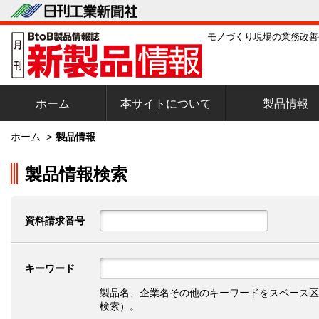
モノづくり現場の業務改善
ホーム
本サイトについて
製品情報
ホーム
>
製品情報
製品情報検索
資料請求番号
キーワード
製品名、企業名その他のキーワードをスペース区
検索）。