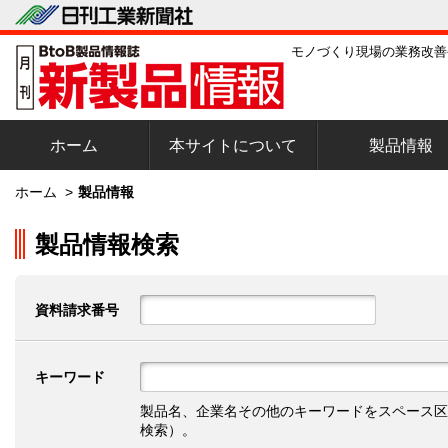
モノづくり現場の業務改善
ホーム
本サイトについて
製品情報
ホーム
>
製品情報
製品情報検索
資料請求番号
キーワード
製品名、企業名その他のキーワードをスペース区
検索）。