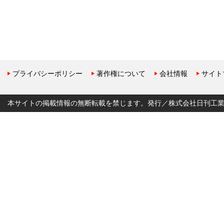
プライバシーポリシー
著作権について
会社情報
サイト
本サイトの掲載情報の無断転載を禁じます。発行／株式会社日刊工業新聞社 Copyr