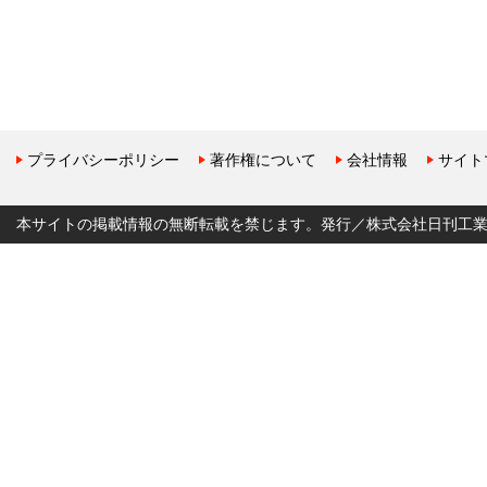
プライバシーポリシー
著作権について
会社情報
サイト
本サイトの掲載情報の無断転載を禁じます。発行／株式会社日刊工業新聞社 Copyr