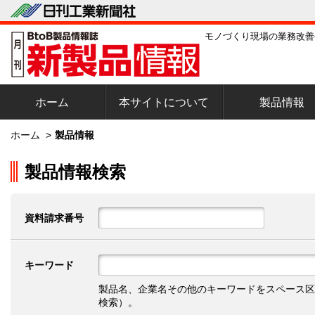
モノづくり現場の業務改善
ホーム
本サイトについて
製品情報
ホーム
>
製品情報
製品情報検索
資料請求番号
キーワード
製品名、企業名その他のキーワードをスペース区
検索）。