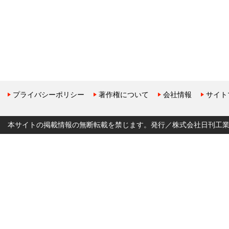
プライバシーポリシー
著作権について
会社情報
サイト
本サイトの掲載情報の無断転載を禁じます。発行／株式会社日刊工業新聞社 Copyr