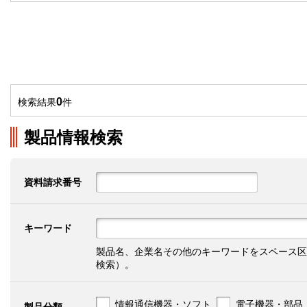
0
検索結果
件
製品情報検索
資料請求番号
キーワード
製品名、企業名その他のキーワードをスペース区
検索）。
情報通信機器・ソフト
電子機器・部品