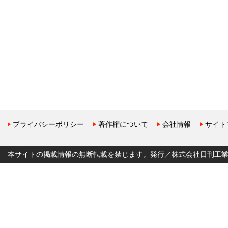
プライバシーポリシー
著作権について
会社情報
サイト
本サイトの掲載情報の無断転載を禁じます。発行／株式会社日刊工業新聞社 Copyr