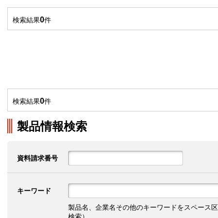
0
検索結果
件
0
検索結果
件
製品情報検索
資料請求番号
キーワード
製品名、企業名その他のキーワードをスペース区
検索）。